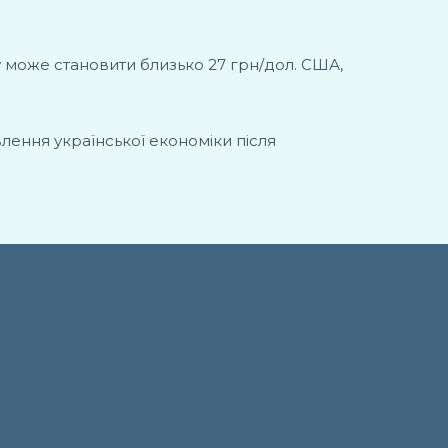
ку може становити близько 27 грн/дол. США,
влення української економіки після