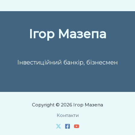
Ігор Мазепа
Інвестиційний банкір, бізнесмен
Copyright © 2026 Ігор Мазепа
Контакти