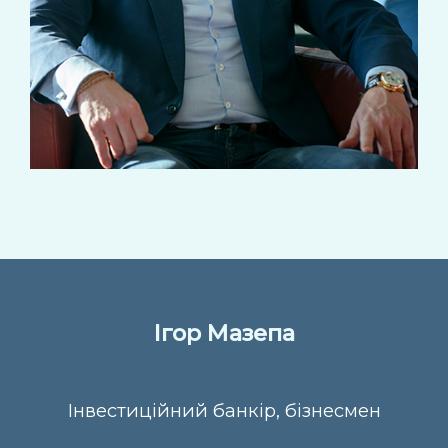
Ігор Мазепа
Інвестиційний банкір, бізнесмен