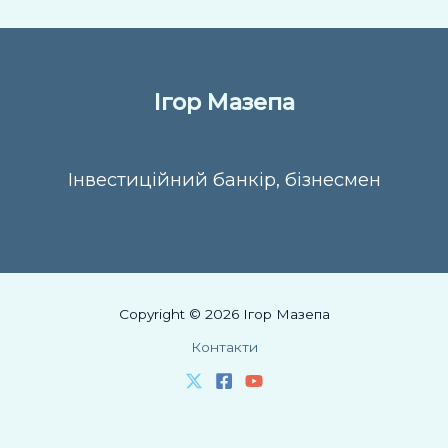
Ігор Мазепа
Інвестиційний банкір, бізнесмен
Copyright © 2026 Ігор Мазепа
Контакти