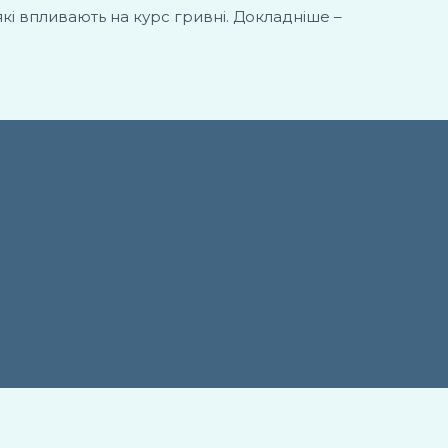
які впливають на курс гривні. Докладніше –