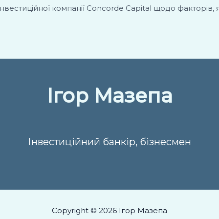
нвестиційної компанії Concorde Capital щодо факторів, 
Ігор Мазепа
Інвестиційний банкір, бізнесмен
Copyright © 2026 Ігор Мазепа