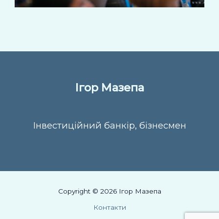
Ігор Мазепа
Інвестиційний банкір, бізнесмен
Copyright © 2026 Ігор Мазепа
Контакти