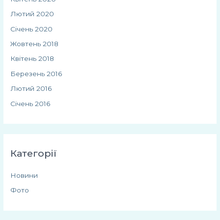
Лютий 2020
Січень 2020
Жовтень 2018
Квітень 2018
Березень 2016
Лютий 2016
Січень 2016
Категорії
Новини
Фото