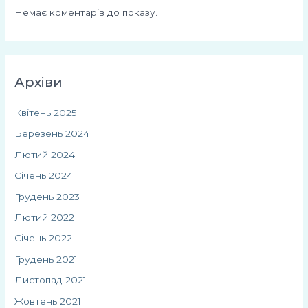
Немає коментарів до показу.
Архіви
Квітень 2025
Березень 2024
Лютий 2024
Січень 2024
Грудень 2023
Лютий 2022
Січень 2022
Грудень 2021
Листопад 2021
Жовтень 2021