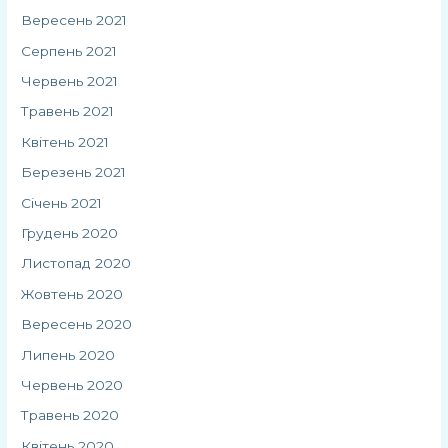
Вересень 2021
Серпень 2021
Червень 2021
Травень 2021
Квітень 2021
Березень 2021
Січень 2021
Грудень 2020
Листопад 2020
Жовтень 2020
Вересень 2020
Липень 2020
Червень 2020
Травень 2020
Квітень 2020