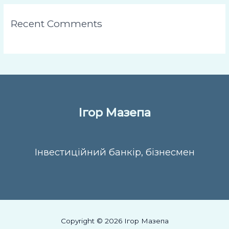
Recent Comments
Ігор Мазепа
Інвестиційний банкір, бізнесмен
Copyright © 2026 Ігор Мазепа