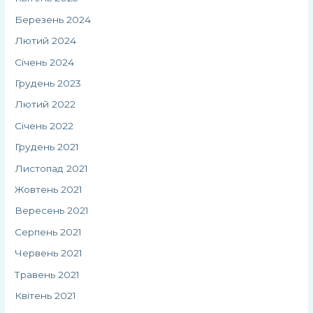
Березень 2024
Лютий 2024
Січень 2024
Грудень 2023
Лютий 2022
Січень 2022
Грудень 2021
Листопад 2021
Жовтень 2021
Вересень 2021
Серпень 2021
Червень 2021
Травень 2021
Квітень 2021