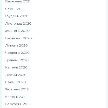
Березень 2021
Січень 2021
Грудень 2020
Листопад 2020
Жовтень 2020
Вересень 2020
Липень 2020
Червень 2020
Травень 2020
Квітень 2020
Лютий 2020
Січень 2020
Жовтень 2018
Квітень 2018
Березень 2016