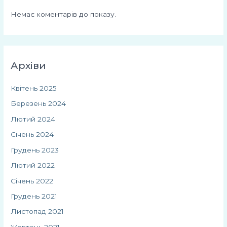
Немає коментарів до показу.
Архіви
Квітень 2025
Березень 2024
Лютий 2024
Січень 2024
Грудень 2023
Лютий 2022
Січень 2022
Грудень 2021
Листопад 2021
Жовтень 2021