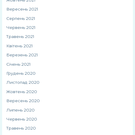
Вересень 2021
Серпень 2021
Червень 2021
Травень 2021
Квітень 2021
Березень 2021
Січень 2021
Грудень 2020
Листопад 2020
Жовтень 2020
Вересень 2020
Липень 2020
Червень 2020
Травень 2020