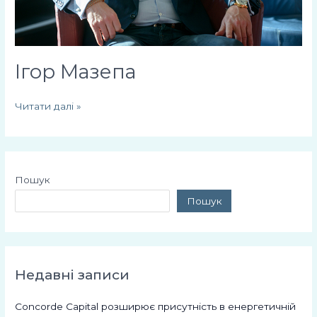
Ігор Мазепа
Читати далі »
Пошук
Пошук
Недавні записи
Concorde Capital розширює присутність в енергетичній