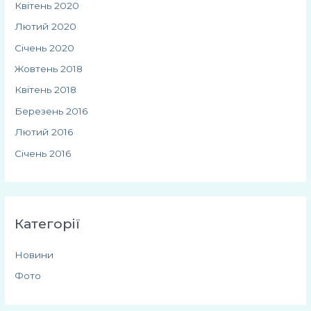
Квітень 2020
Лютий 2020
Січень 2020
Жовтень 2018
Квітень 2018
Березень 2016
Лютий 2016
Січень 2016
Категорії
Новини
Фото