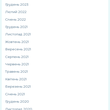
Грудень 2023
Лютий 2022
Січень 2022
Грудень 2021
Листопад 2021
Жовтень 2021
Вересень 2021
Серпень 2021
Червень 2021
Травень 2021
Квітень 2021
Березень 2021
Січень 2021
Грудень 2020
Листопад 2020