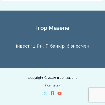
Ігор Мазепа
Інвестиційний банкір, бізнесмен
Copyright © 2026 Ігор Мазепа
Контакти