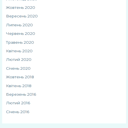
Жовтень 2020
Вересень 2020
Липень 2020
Червень 2020
Травень 2020
Квітень 2020
Лютий 2020
Січень 2020
Жовтень 2018
Квітень 2018
Березень 2016
Лютий 2016
Січень 2016