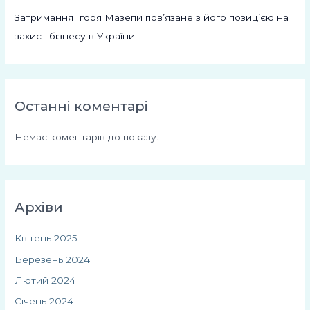
Затримання Ігоря Мазепи пов’язане з його позицією на
захист бізнесу в України
Останні коментарі
Немає коментарів до показу.
Архіви
Квітень 2025
Березень 2024
Лютий 2024
Січень 2024