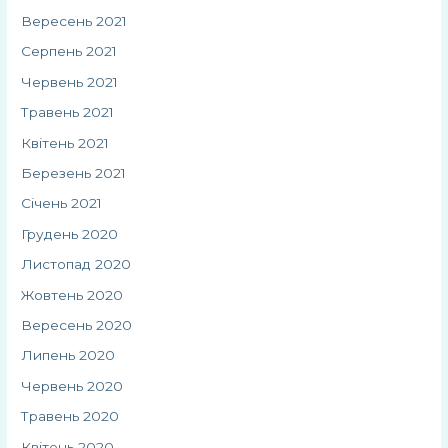
Вересень 2021
Серпень 2021
Червень 2021
Травень 2021
Квітень 2021
Березень 2021
Січень 2021
Грудень 2020
Листопад 2020
Жовтень 2020
Вересень 2020
Липень 2020
Червень 2020
Травень 2020
Квітень 2020