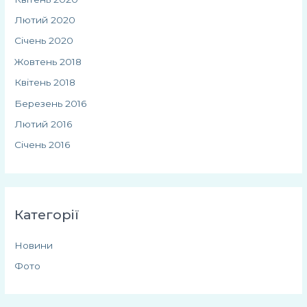
Лютий 2020
Січень 2020
Жовтень 2018
Квітень 2018
Березень 2016
Лютий 2016
Січень 2016
Категорії
Новини
Фото