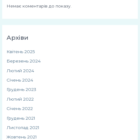
Немає коментарів до показу.
Архіви
Квітень 2025
Березень 2024
Лютий 2024
Січень 2024
Грудень 2023
Лютий 2022
Січень 2022
Грудень 2021
Листопад 2021
Жовтень 2021